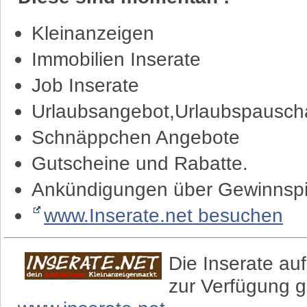
Kleinanzeigen
Immobilien Inserate
Job Inserate
Urlaubsangebot,Urlaubspauscha
Schnäppchen Angebote
Gutscheine und Rabatte.
Ankündigungen über Gewinnspi
www.Inserate.net besuchen
Die Inserate auf
zur Verfügung g