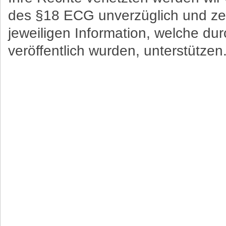
des §18 ECG unverzüglich und zei
jeweiligen Information, welche d
veröffentlich wurden, unterstützen