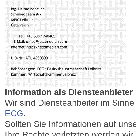
Information als Diensteanbieter
Wir sind Diensteanbeiter im Sinn
ECG
.
Sollten Sie Informationen auf uns
Ihre Rechte verletzten werden wir 